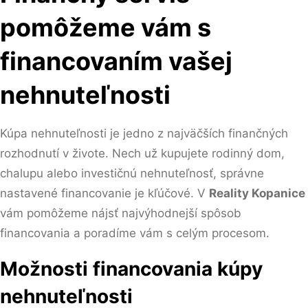
pomôžeme vám s
financovaním vašej
nehnuteľnosti
Kúpa nehnuteľnosti je jedno z najväčších finančných
rozhodnutí v živote. Nech už kupujete rodinný dom,
chalupu alebo investičnú nehnuteľnosť, správne
nastavené financovanie je kľúčové. V
Reality Kopanice
vám pomôžeme nájsť najvýhodnejší spôsob
financovania a poradíme vám s celým procesom.
Možnosti financovania kúpy
nehnuteľnosti