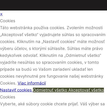
×
Cookies
Táto webstránka používa cookies. Zvolením možnosti
„Akceptovať všetko“ vyjadrujete súhlas so spracovaním
cookies. Kliknutím na „Nastaviť cookies“ máte možnosť
výberu účelov, s ktorými súhlasíte. Súhlas máte právo
kedykoľvek odvolať. Kliknutím na „Odmietnuť všetko“
vyjadríte nesúhlas so spracovaním cookies, v tomto
prípade sa budú vo Vašom zariadení ukladať len
cookies nevyhnutné pre fungovanie našej webstránky
Cookies.
Viac informácií
Nastaviť cookies
Odmietnuť všetko
Akceptovať všetko
Cookies
Vyberte, aké súbory cookie chcete prijať. Váš výber sa