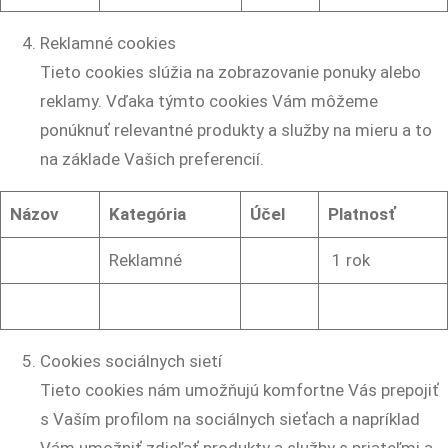
Reklamné cookies
Tieto cookies slúžia na zobrazovanie ponuky alebo
reklamy. Vďaka týmto cookies Vám môžeme
ponúknuť relevantné produkty a služby na mieru a to
na základe Vašich preferencií.
Názov
Kategória
Účel
Platnosť
Reklamné
1 rok
Cookies sociálnych sietí
Tieto cookies nám umožňujú komfortne Vás prepojiť
s Vaším profilom na sociálnych sieťach a napríklad