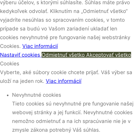
výberu účelov, s ktorými súhlasíte. Súhlas máte právo
kedykoľvek odvolať. Kliknutím na „Odmietnuť všetko“
vyjadríte nesúhlas so spracovaním cookies, v tomto
prípade sa budú vo Vašom zariadení ukladať len
cookies nevyhnutné pre fungovanie našej webstránky
Cookies.
Viac informácií
Nastaviť cookies
Odmietnuť všetko
Akceptovať všetko
Cookies
Vyberte, aké súbory cookie chcete prijať. Váš výber sa
uloží na jeden rok.
Viac informácií
Nevyhnutné cookies
Tieto cookies sú nevyhnutné pre fungovanie našej
webovej stránky a jej funkcií. Nevyhnutné cookies
nemožno odmietnuť a na ich spracúvanie nie je v
zmysle zákona potrebný Váš súhlas.