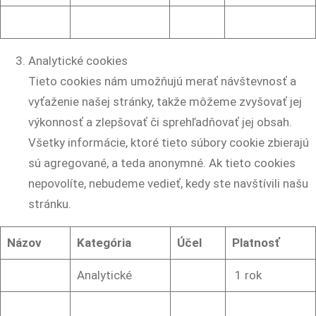
Analytické cookies
Tieto cookies nám umožňujú merať návštevnosť a
vyťaženie našej stránky, takže môžeme zvyšovať jej
výkonnosť a zlepšovať či sprehľadňovať jej obsah.
Všetky informácie, ktoré tieto súbory cookie zbierajú
sú agregované, a teda anonymné. Ak tieto cookies
nepovolíte, nebudeme vedieť, kedy ste navštívili našu
stránku.
Názov
Kategória
Účel
Platnosť
Analytické
1 rok