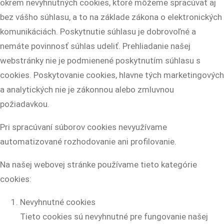
okrem nevyhnutných cookies, ktoré môžeme spracúvať aj
bez vášho súhlasu, a to na základe zákona o elektronických
komunikáciách. Poskytnutie súhlasu je dobrovoľné a
nemáte povinnosť súhlas udeliť. Prehliadanie našej
webstránky nie je podmienené poskytnutím súhlasu s
cookies. Poskytovanie cookies, hlavne tých marketingových
a analytických nie je zákonnou alebo zmluvnou
požiadavkou.
Pri spracúvaní súborov cookies nevyužívame
automatizované rozhodovanie ani profilovanie.
Na našej webovej stránke používame tieto kategórie
cookies:
Nevyhnutné cookies
Tieto cookies sú nevyhnutné pre fungovanie našej